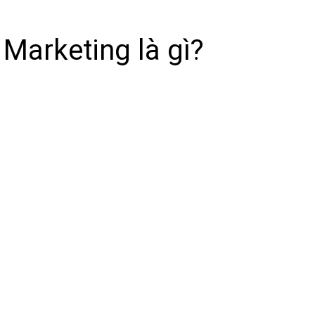
 Marketing là gì?