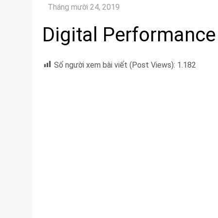
Digital Performance
Số người xem bài viết (Post Views):
1.182