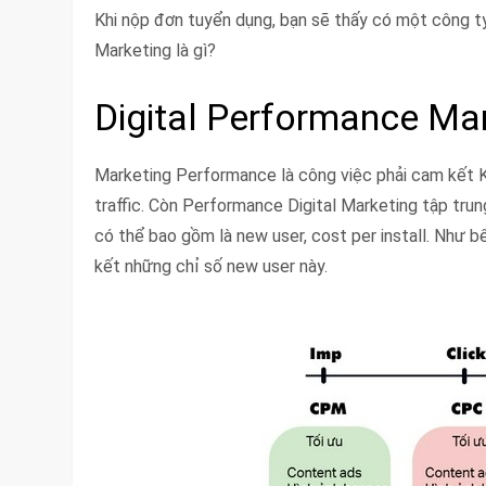
Khi nộp đơn tuyển dụng, bạn sẽ thấy có một công t
Marketing là gì?
Digital Performance Mar
Marketing Performance là công việc phải cam kết K
traffic. Còn Performance Digital Marketing tập trun
có thể bao gồm là new user, cost per install. Như
kết những chỉ số new user này.