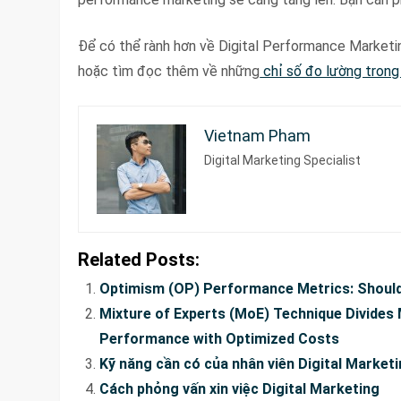
Để có thể rành hơn về Digital Performance Marketin
hoặc tìm đọc thêm về những
chỉ số đo lường trong
Vietnam Pham
Digital Marketing Specialist
Related Posts:
Optimism (OP) Performance Metrics: Should
Mixture of Experts (MoE) Technique Divides 
Performance with Optimized Costs
Kỹ năng cần có của nhân viên Digital Marketi
Cách phỏng vấn xin việc Digital Marketing