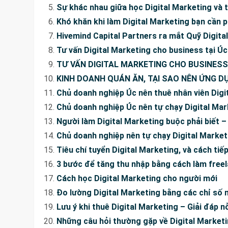
Sự khác nhau giữa học Digital Marketing và 
Khó khăn khi làm Digital Marketing bạn cần p
Hivemind Capital Partners ra mắt Quỹ Digital 
Tư vấn Digital Marketing cho business tại Úc
TƯ VẤN DIGITAL MARKETING CHO BUSINESS 
KINH DOANH QUÁN ĂN, TẠI SAO NÊN ỨNG D
Chủ doanh nghiệp Úc nên thuê nhân viên Digi
Chủ doanh nghiệp Úc nên tự chạy Digital Mar
Người làm Digital Marketing buộc phải biết 
Chủ doanh nghiệp nên tự chạy Digital Market
Tiêu chí tuyển Digital Marketing, và cách tiế
3 bước để tăng thu nhập bằng cách làm freel
Cách học Digital Marketing cho người mới
Đo lường Digital Marketing bằng các chỉ số 
Lưu ý khi thuê Digital Marketing – Giải đáp nỗ
Những câu hỏi thường gặp về Digital Market