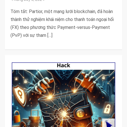
Tóm tắt: Partior, một mạng lưới blockchain, đã hoàn
thành thử nghiệm khái niệm cho thanh toán ngoại hối
(FX) theo phương thức Payment-versus-Payment
(PvP) với sự tham […]