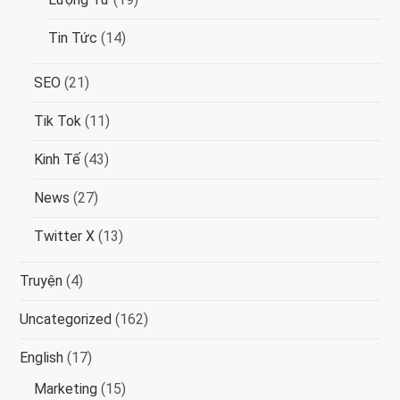
Tin Tức
(14)
SEO
(21)
Tik Tok
(11)
Kinh Tế
(43)
News
(27)
Twitter X
(13)
Truyện
(4)
Uncategorized
(162)
English
(17)
Marketing
(15)