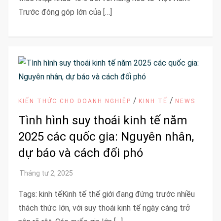
Trước đóng góp lớn của […]
/
/
KIẾN THỨC CHO DOANH NGHIỆP
KINH TẾ
NEWS
Tình hình suy thoái kinh tế năm
2025 các quốc gia: Nguyên nhân,
dự báo và cách đối phó
Tags: kinh tếKinh tế thế giới đang đứng trước nhiều
thách thức lớn, với suy thoái kinh tế ngày càng trở