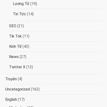
Lượng Tử
(19)
Tin Tức
(14)
SEO
(21)
Tik Tok
(11)
Kinh Tế
(43)
News
(27)
Twitter X
(13)
Truyện
(4)
Uncategorized
(162)
English
(17)