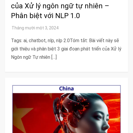
của Xử lý ngôn ngữ tự nhiên –
Phân biệt với NLP 1.0
Tags: ai, chatbot, nlp, nlp 2.0Tóm tắt: Bài viết này sẽ
giới thiệu và phân biệt 3 giai đoạn phát triển của Xử lý
Ngôn ngữ Tự nhiên […]