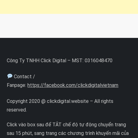
Công Ty TNHH Click Digital – MST: 0316048470
Contact /
Fanpage:
https://facebook.com/clickdigitalvietnam
Copyright 2020 @ clickdigital.website – All rights
reserved.
Click vào box sau để TẮT chế độ tự động chuyển trang
sau 15 phút, sang trang các chương trình khuyến mãi của