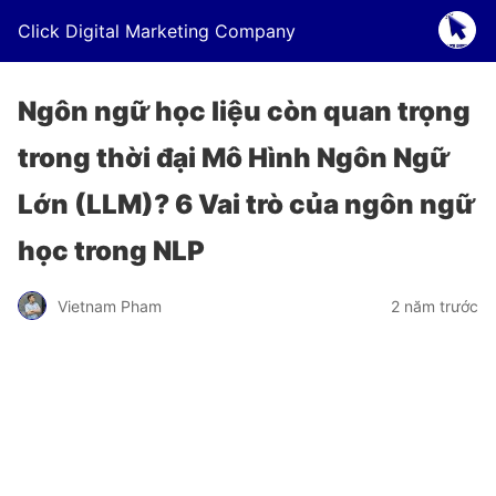
Click Digital Marketing Company
Ngôn ngữ học liệu còn quan trọng
trong thời đại Mô Hình Ngôn Ngữ
Lớn (LLM)? 6 Vai trò của ngôn ngữ
học trong NLP
Vietnam Pham
2 năm trước