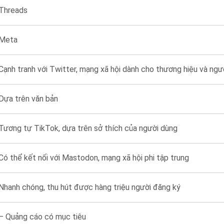
Threads
Meta
Cạnh tranh với Twitter, mạng xã hội dành cho thương hiệu và ngư
Dựa trên văn bản
Tương tự TikTok, dựa trên sở thích của người dùng
Có thể kết nối với Mastodon, mạng xã hội phi tập trung
Nhanh chóng, thu hút được hàng triệu người đăng ký
– Quảng cáo có mục tiêu