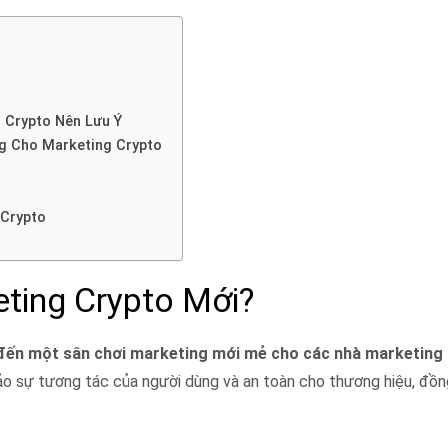
 Crypto Nên Lưu Ý
g Cho Marketing Crypto
 Crypto
ting Crypto Mới?
ến một sân chơi marketing mới mẻ cho các nhà marketing 
 sự tương tác của người dùng và an toàn cho thương hiệu, đồng