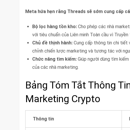
Meta hứa hẹn rằng Threads sẽ sớm cung cấp cá
Bộ lọc hàng tồn kho:
Cho phép các nhà marketing
với tiêu chuẩn của Liên minh Toàn cầu vì Truyền
Chủ đề thịnh hành:
Cung cấp thông tin chi tiết 
chỉnh chiến lược marketing và tương tác với ngư
Chức năng tìm kiếm:
Giúp người dùng tìm kiếm 
của các nhà marketing.
Bảng Tóm Tắt Thông Ti
Marketing Crypto
Thông tin