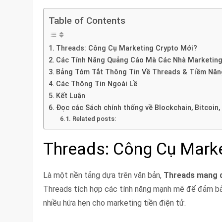
Table of Contents
Threads: Công Cụ Marketing Crypto Mới?
Các Tính Năng Quảng Cáo Mà Các Nhà Marketing
Bảng Tóm Tắt Thông Tin Về Threads & Tiềm Năn
Các Thông Tin Ngoài Lề
Kết Luận
Đọc các Sách chính thống về Blockchain, Bitcoin,
Related posts:
Threads: Công Cụ Marke
Là một nền tảng dựa trên văn bản,
Threads mang đ
Threads tích hợp các tính năng mạnh mẽ để đảm bảo
nhiều hứa hẹn cho marketing tiền điện tử.