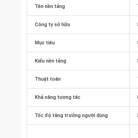
Tên nền tảng
Công ty sở hữu
Mục tiêu
Kiểu nền tảng
Thuật toán
Khả năng tương tác
Tốc độ tăng trưởng người dùng