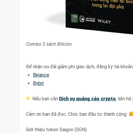
Combo 5 sách Bitcoin
Để nhận ưu đãi giảm phí giao dịch, đăng ký tài khoản 
Binance
Bybit
Nếu bạn cần
Dịch vụ quảng cáo crypto
, liên hệ
Cảm ơn bạn đã đọc. Chúc bạn đầu tư thành công.
Giới thiệu token Saigon (SGN):