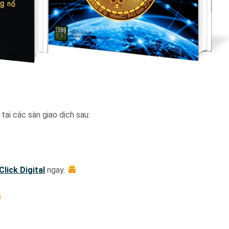
tại các sàn giao dịch sau:
Click Digital
ngay.