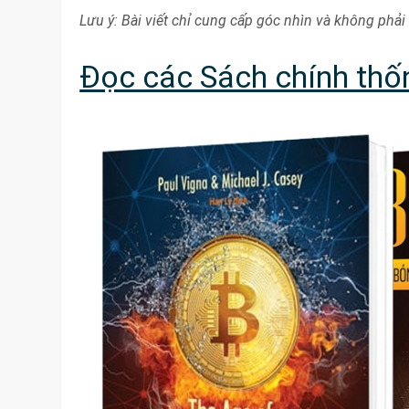
Lưu ý: Bài viết chỉ cung cấp góc nhìn và không phải 
Đọc các Sách chính thốn