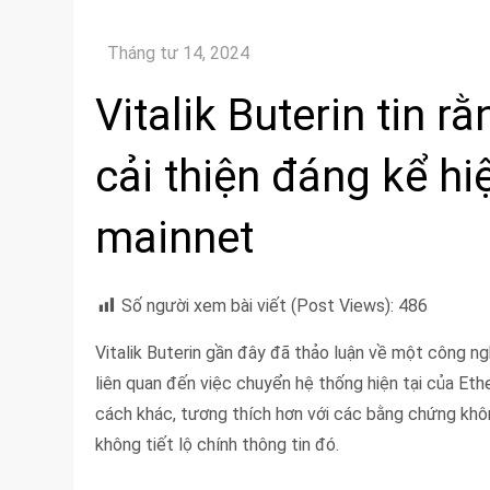
Vitalik Buterin tin r
cải thiện đáng kể h
mainnet
Số người xem bài viết (Post Views):
486
Vitalik Buterin gần đây đã thảo luận về một công
liên quan đến việc chuyển hệ thống hiện tại của Eth
cách khác, tương thích hơn với các bằng chứng không
không tiết lộ chính thông tin đó.