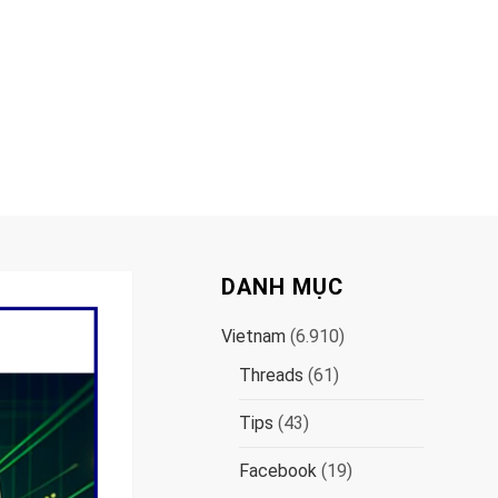
DANH MỤC
Vietnam
(6.910)
Threads
(61)
Tips
(43)
Facebook
(19)