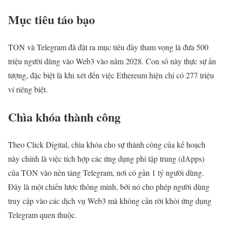
Mục tiêu táo bạo
TON và Telegram đã đặt ra mục tiêu đầy tham vọng là đưa 500
triệu người dùng vào Web3 vào năm 2028. Con số này thực sự ấn
tượng, đặc biệt là khi xét đến việc Ethereum hiện chỉ có 277 triệu
ví riêng biệt.
Chìa khóa thành công
Theo Click Digital, chìa khóa cho sự thành công của kế hoạch
này chính là việc tích hợp các ứng dụng phi tập trung (dApps)
của TON vào nền tảng Telegram, nơi có gần 1 tỷ người dùng.
Đây là một chiến lược thông minh, bởi nó cho phép người dùng
truy cập vào các dịch vụ Web3 mà không cần rời khỏi ứng dụng
Telegram quen thuộc.