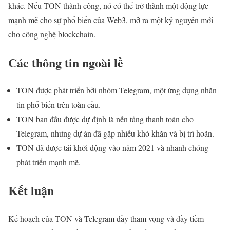
khác. Nếu TON thành công, nó có thể trở thành một động lực
mạnh mẽ cho sự phổ biến của Web3, mở ra một kỷ nguyên mới
cho công nghệ blockchain.
Các thông tin ngoài lề
TON được phát triển bởi nhóm Telegram, một ứng dụng nhắn
tin phổ biến trên toàn cầu.
TON ban đầu được dự định là nền tảng thanh toán cho
Telegram, nhưng dự án đã gặp nhiều khó khăn và bị trì hoãn.
TON đã được tái khởi động vào năm 2021 và nhanh chóng
phát triển mạnh mẽ.
Kết luận
Kế hoạch của TON và Telegram đầy tham vọng và đầy tiềm