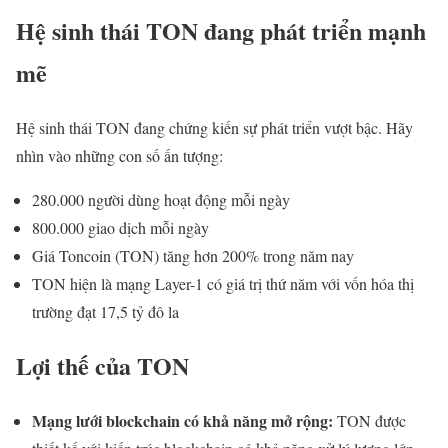
Hệ sinh thái TON đang phát triển mạnh
mẽ
Hệ sinh thái TON đang chứng kiến sự phát triển vượt bậc. Hãy
nhìn vào những con số ấn tượng:
280.000 người dùng hoạt động mỗi ngày
800.000 giao dịch mỗi ngày
Giá Toncoin (TON) tăng hơn 200% trong năm nay
TON hiện là mạng Layer-1 có giá trị thứ năm với vốn hóa thị
trường đạt 17,5 tỷ đô la
Lợi thế của TON
Mạng lưới blockchain có khả năng mở rộng:
TON được