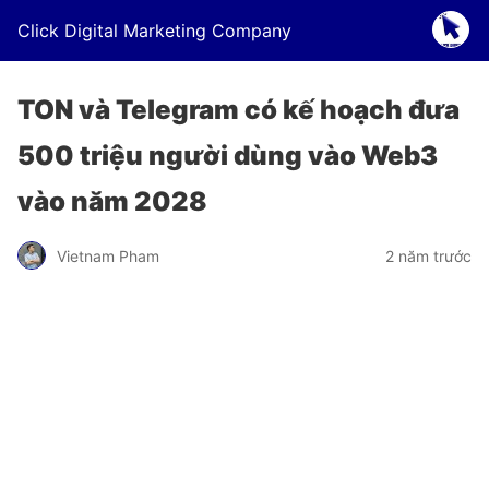
Click Digital Marketing Company
TON và Telegram có kế hoạch đưa
500 triệu người dùng vào Web3
vào năm 2028
Vietnam Pham
2 năm trước