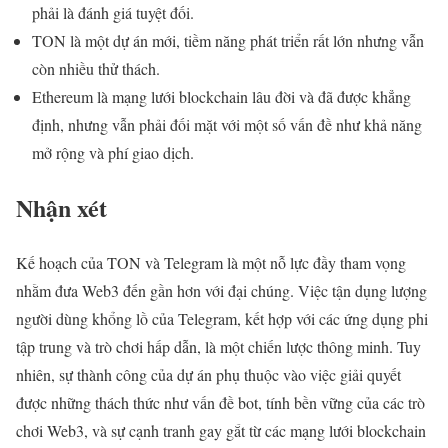
phải là đánh giá tuyệt đối.
TON là một dự án mới, tiềm năng phát triển rất lớn nhưng vẫn
còn nhiều thử thách.
Ethereum là mạng lưới blockchain lâu đời và đã được khẳng
định, nhưng vẫn phải đối mặt với một số vấn đề như khả năng
mở rộng và phí giao dịch.
Nhận xét
Kế hoạch của TON và Telegram là một nỗ lực đầy tham vọng
nhằm đưa Web3 đến gần hơn với đại chúng. Việc tận dụng lượng
người dùng khổng lồ của Telegram, kết hợp với các ứng dụng phi
tập trung và trò chơi hấp dẫn, là một chiến lược thông minh. Tuy
nhiên, sự thành công của dự án phụ thuộc vào việc giải quyết
được những thách thức như vấn đề bot, tính bền vững của các trò
chơi Web3, và sự cạnh tranh gay gắt từ các mạng lưới blockchain