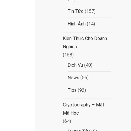
Tin Tức
(157)
Hình Ảnh
(14)
Kiến Thức Cho Doanh
Nghiệp
(158)
Dịch Vụ
(40)
News
(56)
Tips
(92)
Cryptography – Mật
Mã Học
(64)