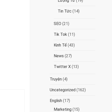
Lượng Tử
(19)
Tin Tức
(14)
SEO
(21)
Tik Tok
(11)
Kinh Tế
(43)
News
(27)
Twitter X
(13)
Truyện
(4)
Uncategorized
(162)
English
(17)
Marketing
(15)