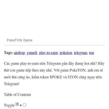
PokeTON Game
Tags:
airdrop
,
gamefi
,
play-to-earn
,
poketon
,
telegram
,
ton
Các game play-to-earn trên Telegram gần đây đamg hot nhỉ? Hãy
thử con game tiếp theo này nhé. Với game PokeTON, anh em sẽ
nuôi thú cưng ảo, kiếm token $POKE và $TON cũng ngay trên
Telegram!
Table of Contents
Toggle