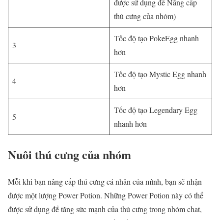
được sử dụng để Nâng cấp
thú cưng của nhóm)
Tốc độ tạo PokeEgg nhanh
3
hơn
Tốc độ tạo Mystic Egg nhanh
4
hơn
Tốc độ tạo Legendary Egg
5
nhanh hơn
Nuôi thú cưng của nhóm
Mỗi khi bạn nâng cấp thú cưng cá nhân của mình, bạn sẽ nhận
được một lượng Power Potion. Những Power Potion này có thể
được sử dụng để tăng sức mạnh của thú cưng trong nhóm chat,