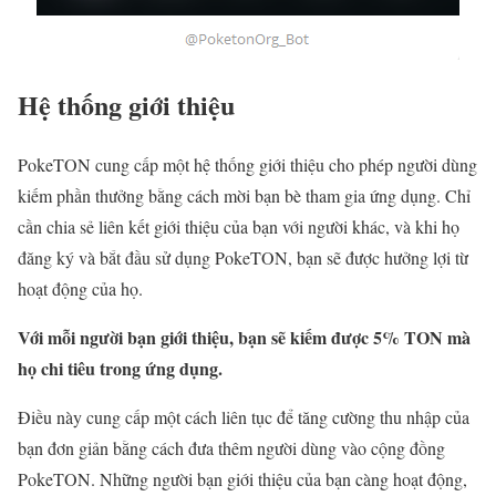
Hệ thống giới thiệu
PokeTON cung cấp một hệ thống giới thiệu cho phép người dùng
kiếm phần thưởng bằng cách mời bạn bè tham gia ứng dụng. Chỉ
cần chia sẻ liên kết giới thiệu của bạn với người khác, và khi họ
đăng ký và bắt đầu sử dụng PokeTON, bạn sẽ được hưởng lợi từ
hoạt động của họ.
Với mỗi người bạn giới thiệu, bạn sẽ kiếm được 5% TON mà
họ chi tiêu trong ứng dụng.
Điều này cung cấp một cách liên tục để tăng cường thu nhập của
bạn đơn giản bằng cách đưa thêm người dùng vào cộng đồng
PokeTON. Những người bạn giới thiệu của bạn càng hoạt động,