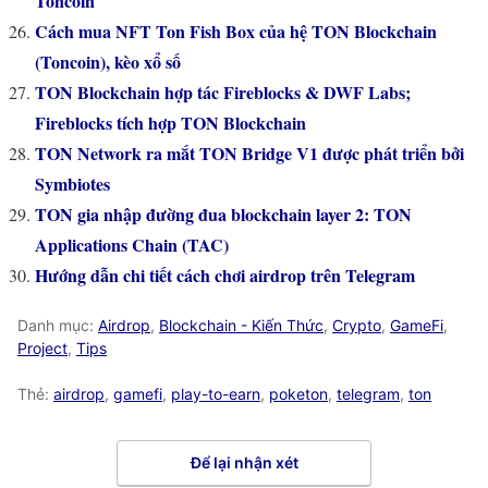
Toncoin
Cách mua NFT Ton Fish Box của hệ TON Blockchain
(Toncoin), kèo xổ số
TON Blockchain hợp tác Fireblocks & DWF Labs;
Fireblocks tích hợp TON Blockchain
TON Network ra mắt TON Bridge V1 được phát triển bởi
Symbiotes
TON gia nhập đường đua blockchain layer 2: TON
Applications Chain (TAC)
Hướng dẫn chi tiết cách chơi airdrop trên Telegram
Danh mục:
Airdrop
,
Blockchain - Kiến Thức
,
Crypto
,
GameFi
,
Project
,
Tips
Thẻ:
airdrop
,
gamefi
,
play-to-earn
,
poketon
,
telegram
,
ton
Để lại nhận xét