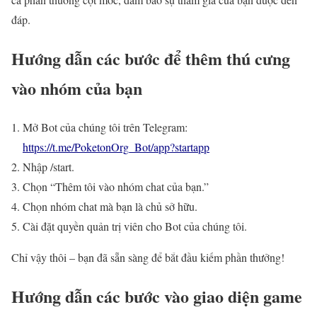
đáp.
Hướng dẫn các bước để thêm thú cưng
vào nhóm của bạn
Mở Bot của chúng tôi trên Telegram:
https://t.me/PoketonOrg_Bot/app?startapp
Nhập /start.
Chọn “Thêm tôi vào nhóm chat của bạn.”
Chọn nhóm chat mà bạn là chủ sở hữu.
Cài đặt quyền quản trị viên cho Bot của chúng tôi.
Chỉ vậy thôi – bạn đã sẵn sàng để bắt đầu kiếm phần thưởng!
Hướng dẫn các bước vào giao diện game