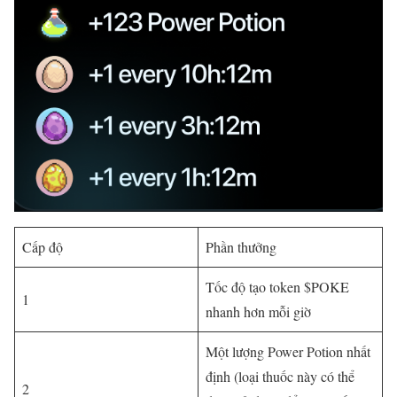
Cấp độ
Phần thưởng
Tốc độ tạo token $POKE
1
nhanh hơn mỗi giờ
Một lượng Power Potion nhất
định (loại thuốc này có thể
2