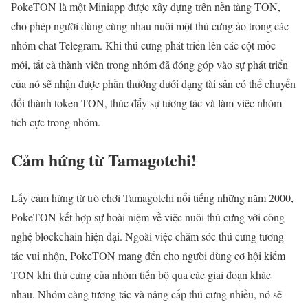
PokeTON là một Miniapp được xây dựng trên nền tảng TON,
cho phép người dùng cùng nhau nuôi một thú cưng ảo trong các
nhóm chat Telegram. Khi thú cưng phát triển lên các cột mốc
mới, tất cả thành viên trong nhóm đã đóng góp vào sự phát triển
của nó sẽ nhận được phần thưởng dưới dạng tài sản có thể chuyển
đổi thành token TON, thúc đẩy sự tương tác và làm việc nhóm
tích cực trong nhóm.
Cảm hứng từ Tamagotchi!
Lấy cảm hứng từ trò chơi Tamagotchi nổi tiếng những năm 2000,
PokeTON kết hợp sự hoài niệm về việc nuôi thú cưng với công
nghệ blockchain hiện đại. Ngoài việc chăm sóc thú cưng tương
tác vui nhộn, PokeTON mang đến cho người dùng cơ hội kiếm
TON khi thú cưng của nhóm tiến bộ qua các giai đoạn khác
nhau. Nhóm càng tương tác và nâng cấp thú cưng nhiều, nó sẽ