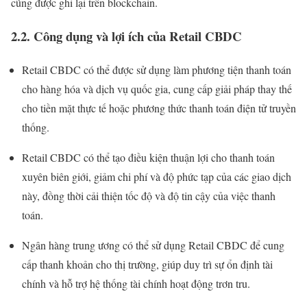
cũng được ghi lại trên blockchain.
2.2. Công dụng và lợi ích của Retail CBDC
Retail CBDC có thể được sử dụng làm phương tiện thanh toán
cho hàng hóa và dịch vụ quốc gia, cung cấp giải pháp thay thế
cho tiền mặt thực tế hoặc phương thức thanh toán điện tử truyền
thống.
Retail CBDC có thể tạo điều kiện thuận lợi cho thanh toán
xuyên biên giới, giảm chi phí và độ phức tạp của các giao dịch
này, đồng thời cải thiện tốc độ và độ tin cậy của việc thanh
toán.
Ngân hàng trung ương có thể sử dụng Retail CBDC để cung
cấp thanh khoản cho thị trường, giúp duy trì sự ổn định tài
chính và hỗ trợ hệ thống tài chính hoạt động trơn tru.