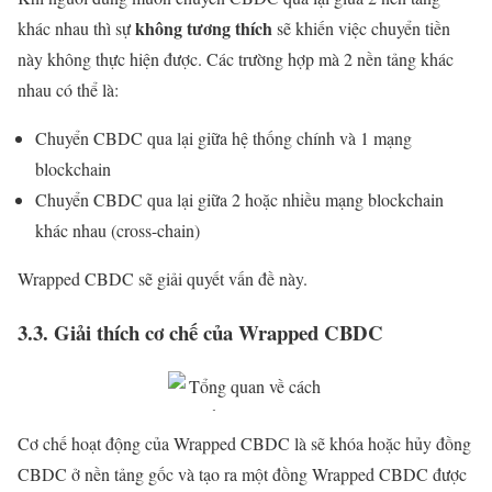
không tương thích
khác nhau thì sự
sẽ khiến việc chuyển tiền
này không thực hiện được. Các trường hợp mà 2 nền tảng khác
nhau có thể là:
Chuyển CBDC qua lại giữa hệ thống chính và 1 mạng
blockchain
Chuyển CBDC qua lại giữa 2 hoặc nhiều mạng blockchain
khác nhau (cross-chain)
Wrapped CBDC sẽ giải quyết vấn đề này.
3.3. Giải thích cơ chế của Wrapped CBDC
Cơ chế hoạt động của Wrapped CBDC là sẽ khóa hoặc hủy đồng
CBDC ở nền tảng gốc và tạo ra một đồng Wrapped CBDC được