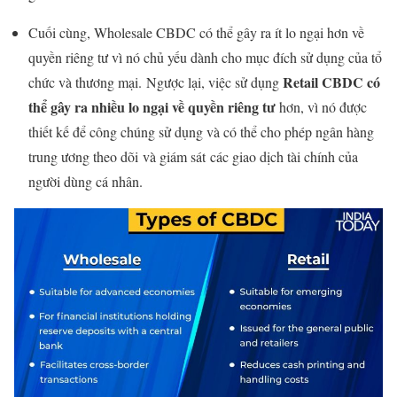
Cuối cùng, Wholesale CBDC có thể gây ra ít lo ngại hơn về
quyền riêng tư vì nó chủ yếu dành cho mục đích sử dụng của tổ
Retail CBDC có
chức và thương mại. Ngược lại, việc sử dụng
thể gây ra nhiều lo ngại về quyền riêng tư
hơn, vì nó được
thiết kế để công chúng sử dụng và có thể cho phép ngân hàng
trung ương theo dõi và giám sát các giao dịch tài chính của
người dùng cá nhân.