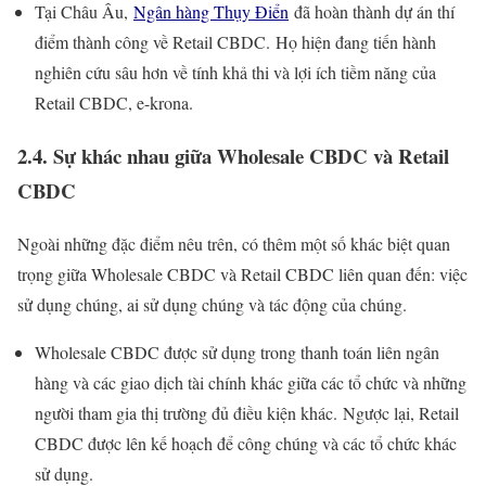
Tại Châu Âu,
Ngân hàng Thụy Điển
đã hoàn thành dự án thí
điểm thành công về Retail CBDC. Họ hiện đang tiến hành
nghiên cứu sâu hơn về tính khả thi và lợi ích tiềm năng của
Retail CBDC, e-krona.
2.4. Sự khác nhau giữa Wholesale CBDC và Retail
CBDC
Ngoài những đặc điểm nêu trên, có thêm một số khác biệt quan
trọng giữa Wholesale CBDC và Retail CBDC liên quan đến: việc
sử dụng chúng, ai sử dụng chúng và tác động của chúng.
Wholesale CBDC được sử dụng trong thanh toán liên ngân
hàng và các giao dịch tài chính khác giữa các tổ chức và những
người tham gia thị trường đủ điều kiện khác. Ngược lại, Retail
CBDC được lên kế hoạch để công chúng và các tổ chức khác
sử dụng.