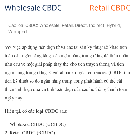
Các loại CBDC: Wholesale, Retail, Direct, Indirect, Hybrid,
Wrapped
Với việc áp dụng tiền điện tử và các tài sản kỹ thuật số khác trên
toàn cầu ngày càng tăng, các ngân hàng trung ương đã thừa nhận
nhu cầu về một giải pháp thay thế cho tiền truyền thống và tiền
ngân hàng trung ương. Central bank digital currencies (CBDC) là
tiền kỹ thuật số do ngân hàng trung ương phát hành có thể cải
thiện tính hiệu quả và tính toàn diện của các hệ thống thanh toán
ngày nay.
các loại CBDC
Hiện tại, có
sau:
Wholesale CBDC (wCBDC)
Retail CBDC (rCBDC)