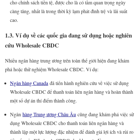
cho chính sách tiền tệ, được cho là có tầm quan trọng ngày
càng tăng, nhất là trong thời kỳ lạm phát đình trệ và lãi suất
cao.
1.3. Ví dụ về các quốc gia đang sử dụng hoặc nghiên
cứu Wholesale CBDC
Nhiều ngân hàng trung ương trên toàn thế giới hiện đang khám
phá hoặc thử nghiệm Wholesale CBDC. Ví dụ:
Ngân hàng Canada
đã tiến hành nghiên cứu về việc sử dụng
Wholesale CBDC để thanh toán liên ngân hàng và hoàn thành
một số dự án thí điểm thành công.
Ngân
hàng Trung ương Châu Âu
cũng đang khám phá việc sử
dụng Wholesale CBDC cho thanh toán liên ngân hàng và
thành lập một lực lượng đặc nhiệm để đánh giá lợi ích và rủi ro