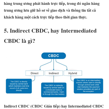
hàng trung ương phát hành
trực tiếp
, trong đó ngân hàng
trung ương lưu giữ hồ sơ về giao dịch và thông tin tất cả
khách hàng một cách trực tiếp theo thời gian thực.
5. Indirect CBDC, hay Intermediated
CBDC là gì?
Indirect CBDC (CBDC Gián tiếp) hay Intermediated CBDC