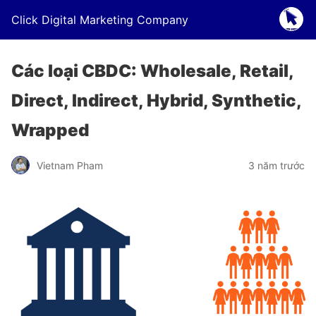
Click Digital Marketing Company
Các loại CBDC: Wholesale, Retail,
Direct, Indirect, Hybrid, Synthetic,
Wrapped
Vietnam Pham
3 năm trước