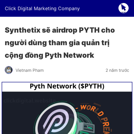
Click Digital Marketing Company
Synthetix sẽ airdrop PYTH cho
người dùng tham gia quản trị
cộng đồng Pyth Network
Vietnam Pham
2 năm trước