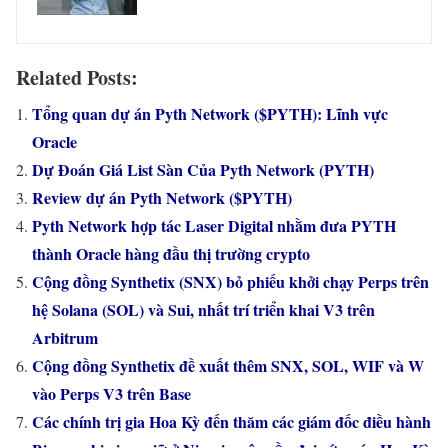
Related Posts:
Tổng quan dự án Pyth Network ($PYTH): Lĩnh vực
Oracle
Dự Đoán Giá List Sàn Của Pyth Network (PYTH)
Review dự án Pyth Network ($PYTH)
Pyth Network hợp tác Laser Digital nhằm đưa PYTH
thành Oracle hàng đầu thị trường crypto
Cộng đồng Synthetix (SNX) bỏ phiếu khởi chạy Perps trên
hệ Solana (SOL) và Sui, nhất trí triển khai V3 trên
Arbitrum
Cộng đồng Synthetix đề xuất thêm SNX, SOL, WIF và W
vào Perps V3 trên Base
Các chính trị gia Hoa Kỳ đến thăm các giám đốc điều hành