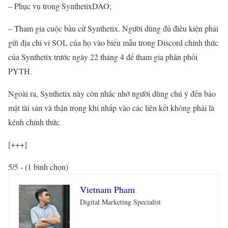
– Phục vụ trong SynthetixDAO;
– Tham gia cuộc bầu cử Synthetix. Người dùng đủ điều kiện phải
gửi địa chỉ ví SOL của họ vào biểu mẫu trong Discord chính thức
của Synthetix trước ngày 22 tháng 4 để tham gia phân phối
PYTH.
Ngoài ra, Synthetix này còn nhắc nhở người dùng chú ý đến bảo
mật tài sản và thận trọng khi nhấp vào các liên kết không phải là
kênh chính thức.
[+++]
5/5 - (1 bình chọn)
Vietnam Pham
Digital Marketing Specialist