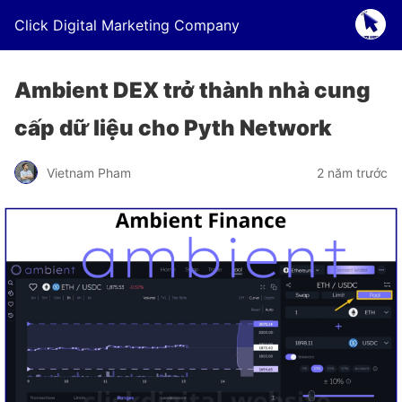
Click Digital Marketing Company
Ambient DEX trở thành nhà cung
cấp dữ liệu cho Pyth Network
Vietnam Pham
2 năm trước