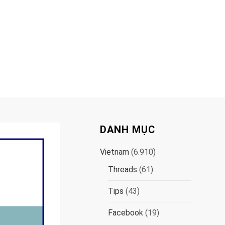
DANH MỤC
Vietnam
(6.910)
Threads
(61)
Tips
(43)
Facebook
(19)