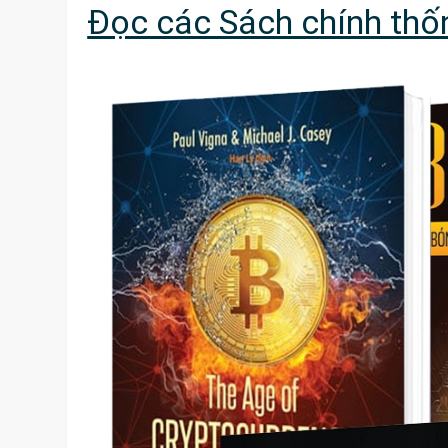
Đọc các Sách chính thốn