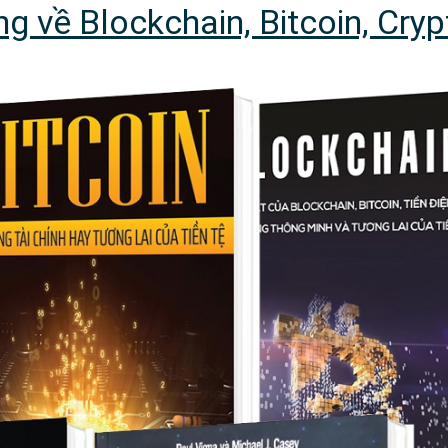
g về Blockchain, Bitcoin, Cryp