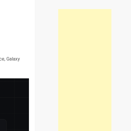
ce, Galaxy