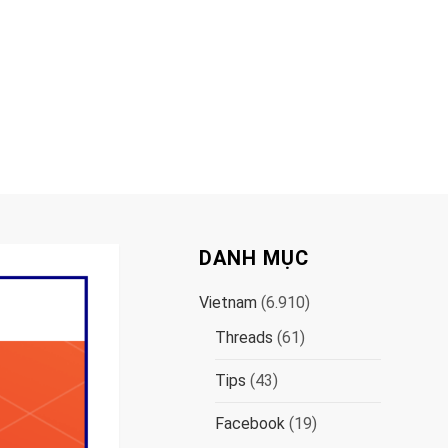
DANH MỤC
Vietnam
(6.910)
Threads
(61)
Tips
(43)
Facebook
(19)