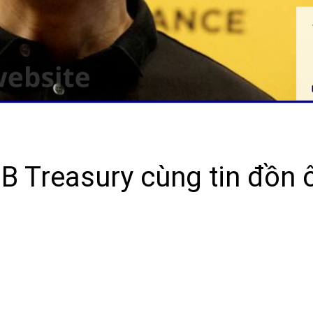
B Treasury cùng tin đồn 