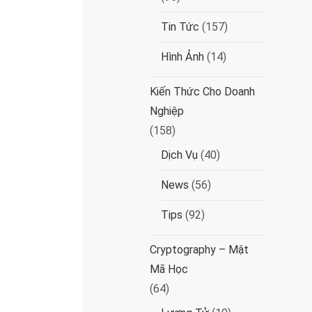
Tin Tức
(157)
Hình Ảnh
(14)
Kiến Thức Cho Doanh
Nghiệp
(158)
Dịch Vụ
(40)
News
(56)
Tips
(92)
Cryptography – Mật
Mã Học
(64)