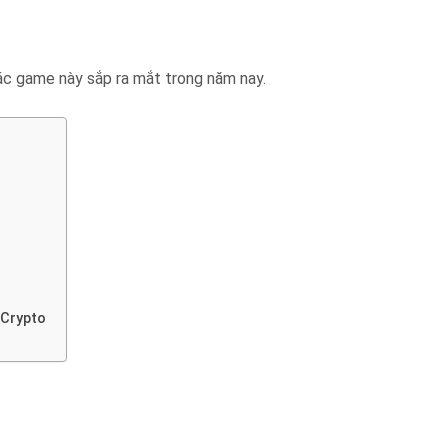
 các game này sắp ra mắt trong năm nay.
 Crypto