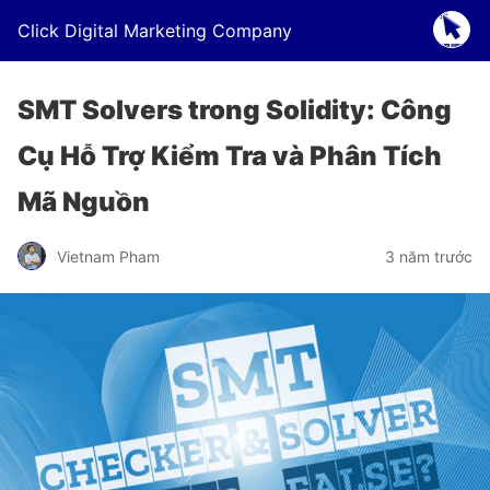
Click Digital Marketing Company
SMT Solvers trong Solidity: Công
Cụ Hỗ Trợ Kiểm Tra và Phân Tích
Mã Nguồn
Vietnam Pham
3 năm trước