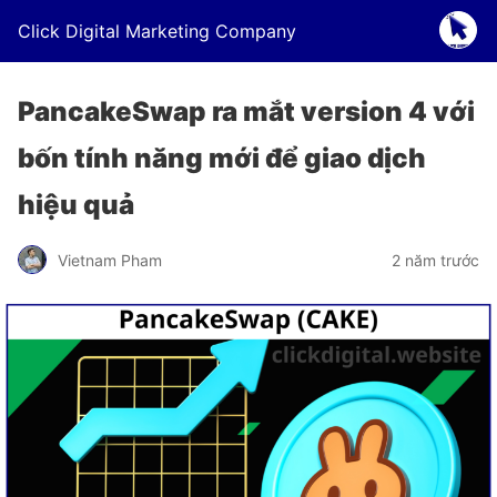
Click Digital Marketing Company
PancakeSwap ra mắt version 4 với
bốn tính năng mới để giao dịch
hiệu quả
Vietnam Pham
2 năm trước