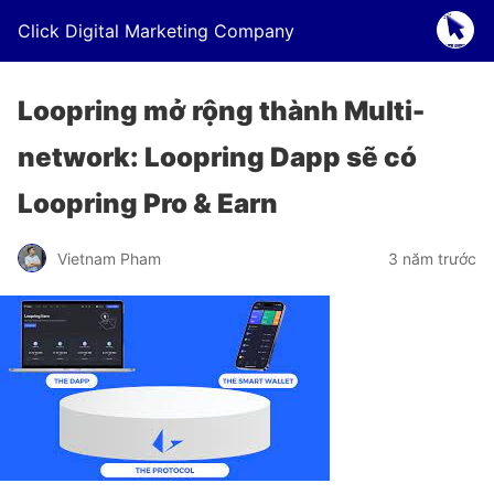
Click Digital Marketing Company
Loopring mở rộng thành Multi-
network: Loopring Dapp sẽ có
Loopring Pro & Earn
Vietnam Pham
3 năm trước