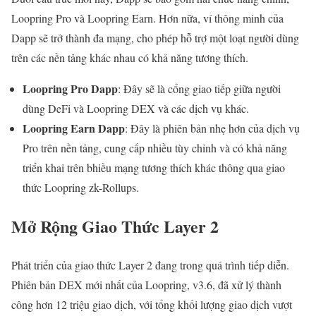
Loopring Pro và Loopring Earn. Hơn nữa, ví thông minh của
Dapp sẽ trở thành đa mạng, cho phép hỗ trợ một loạt người dùng
trên các nền tảng khác nhau có khả năng tương thích.
Loopring Pro Dapp
: Đây sẽ là cổng giao tiếp giữa người
dùng DeFi và Loopring DEX và các dịch vụ khác.
Loopring Earn Dapp
: Đây là phiên bản nhẹ hơn của dịch vụ
Pro trên nền tảng, cung cấp nhiều tùy chỉnh và có khả năng
triển khai trên bhiều mạng tương thích khác thông qua giao
thức Loopring zk-Rollups.
Mở Rộng Giao Thức Layer 2
Phát triển của giao thức Layer 2 đang trong quá trình tiếp diễn.
Phiên bản DEX mới nhất của Loopring, v3.6, đã xử lý thành
công hơn 12 triệu giao dịch, với tổng khối lượng giao dịch vượt