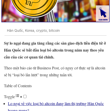
Hàn Quốc, Korea, crypto, bitcoin
Sự lo ngại đang gia tăng rằng các sàn giao dịch tiền điện tử ở
Hàn Quốc sẽ bắt đầu loại bỏ altcoin trong năm nay theo yêu
cầu của các cơ quan tài chính.
Theo một báo cáo từ Business Post, có nguy cơ thực sự là altcoin
sẽ bị “loại bỏ lần lượt” trong những tuần tới.
Table of Contents
Toggle
Lo ngại về việc loại bỏ altcoin đang làm thị trường Hàn Quốc
hoang mang?