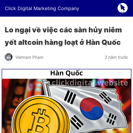
Click Digital Marketing Company
Lo ngại về việc các sàn hủy niêm
yết altcoin hàng loạt ở Hàn Quốc
Vietnam Pham
2 năm trước