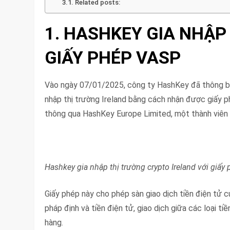
Related posts:
1. HASHKEY GIA NHẬP
GIẤY PHÉP VASP
Vào ngày 07/01/2025, công ty HashKey đã thông báo 
nhập thị trường Ireland bằng cách nhận được giấy 
thông qua HashKey Europe Limited, một thành viên
Hashkey gia nhập thị trường crypto Ireland với giấy
Giấy phép này cho phép sàn giao dịch tiền điện tử cu
pháp định và tiền điện tử, giao dịch giữa các loại t
hàng.