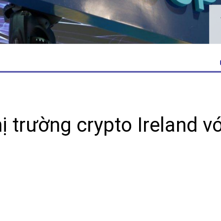
 trường crypto Ireland vớ