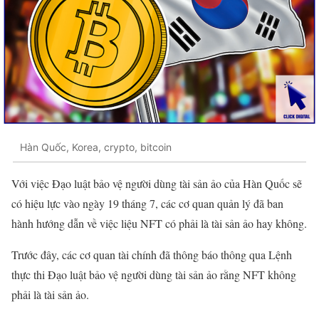
Hàn Quốc, Korea, crypto, bitcoin
Với việc Đạo luật bảo vệ người dùng tài sản ảo của Hàn Quốc sẽ
có hiệu lực vào ngày 19 tháng 7, các cơ quan quản lý đã ban
hành hướng dẫn về việc liệu NFT có phải là tài sản ảo hay không.
Trước đây, các cơ quan tài chính đã thông báo thông qua Lệnh
thực thi Đạo luật bảo vệ người dùng tài sản ảo rằng NFT không
phải là tài sản ảo.