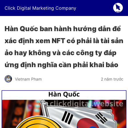
Click Digital Marketing Company
Hàn Quốc ban hành hướng dẫn để
xác định xem NFT có phải là tài sản
ảo hay không và các công ty đáp
ứng định nghĩa cần phải khai báo
Vietnam Pham
2 năm trước