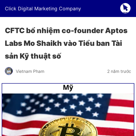
Click Digital Marketing Company
CFTC bổ nhiệm co-founder Aptos
Labs Mo Shaikh vào Tiểu ban Tài
sản Kỹ thuật số
Vietnam Pham
2 năm trước