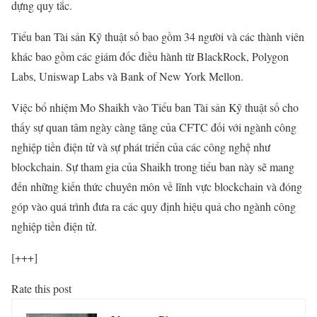
dựng quy tắc.
Tiểu ban Tài sản Kỹ thuật số bao gồm 34 người và các thành viên
khác bao gồm các giám đốc điều hành từ BlackRock, Polygon
Labs, Uniswap Labs và Bank of New York Mellon.
Việc bổ nhiệm Mo Shaikh vào Tiểu ban Tài sản Kỹ thuật số cho
thấy sự quan tâm ngày càng tăng của CFTC đối với ngành công
nghiệp tiền điện tử và sự phát triển của các công nghệ như
blockchain. Sự tham gia của Shaikh trong tiểu ban này sẽ mang
đến những kiến thức chuyên môn về lĩnh vực blockchain và đóng
góp vào quá trình đưa ra các quy định hiệu quả cho ngành công
nghiệp tiền điện tử.
[+++]
Rate this post