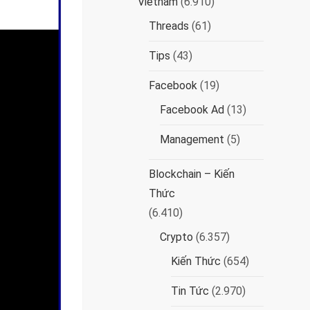
Vietnam
(6.910)
Threads
(61)
Tips
(43)
Facebook
(19)
Facebook Ad
(13)
Management
(5)
Blockchain – Kiến
Thức
(6.410)
Crypto
(6.357)
Kiến Thức
(654)
Tin Tức
(2.970)