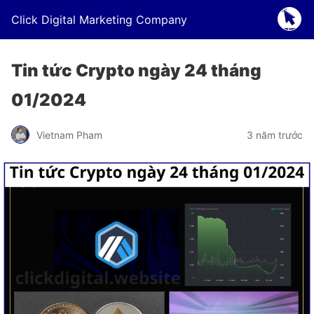
Click Digital Marketing Company
Tin tức Crypto ngày 24 tháng
01/2024
Vietnam Pham
3 năm trước