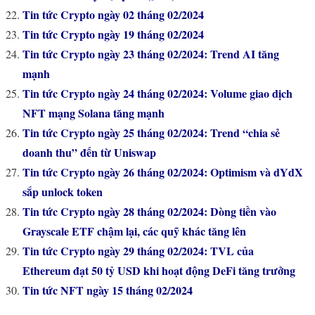
Tin tức Crypto ngày 02 tháng 02/2024
Tin tức Crypto ngày 19 tháng 02/2024
Tin tức Crypto ngày 23 tháng 02/2024: Trend AI tăng
mạnh
Tin tức Crypto ngày 24 tháng 02/2024: Volume giao dịch
NFT mạng Solana tăng mạnh
Tin tức Crypto ngày 25 tháng 02/2024: Trend “chia sẻ
doanh thu” đến từ Uniswap
Tin tức Crypto ngày 26 tháng 02/2024: Optimism và dYdX
sắp unlock token
Tin tức Crypto ngày 28 tháng 02/2024: Dòng tiền vào
Grayscale ETF chậm lại, các quỹ khác tăng lên
Tin tức Crypto ngày 29 tháng 02/2024: TVL của
Ethereum đạt 50 tỷ USD khi hoạt động DeFi tăng trưởng
Tin tức NFT ngày 15 tháng 02/2024