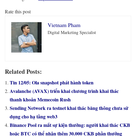
Rate this post
Vietnam Pham
Digital Marketing Specialist
Related Posts:
Tin 12/05: Ola snapshot phát hành token
Avalanche (AVAX) triển khai chương trình khai thác
thanh khoản Memecoin Rush
Sending Network ra testnet khai thác băng thông chưa sử
dụng cho hạ tầng web3
Binance Pool ra mắt sự kiện thưởng: người khai thác CKB
hoặc BTC có thể nhận thêm 30.000 CKB phần thưởng